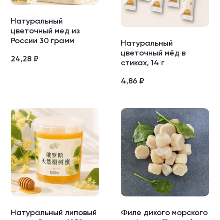
Натуральный
цветочный мед из
России 30 грамм
Натуральный
цветочный мёд в
24,28
₽
стиках, 14 г
4,86
₽
Натуральный липовый
Филе дикого морского