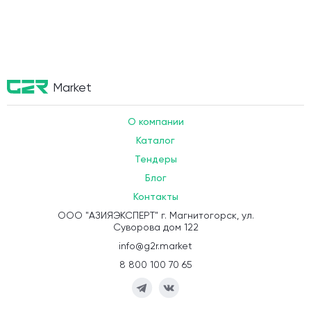
Market
О компании
Каталог
Тендеры
Блог
Контакты
ООО "АЗИЯЭКСПЕРТ" г. Магнитогорск, ул.
Суворова дом 122
info@g2r.market
8 800 100 70 65