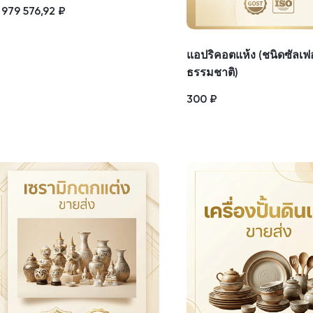
 979 576,92
₽
แอปริคอตแห้ง (ชนิดซัลเฟ
ธรรมชาติ)
300
₽