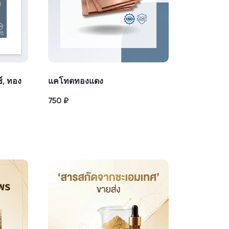
, ทอง
แคโทดทองแดง
750
₽