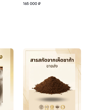
165 000
₽