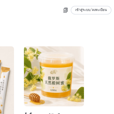
เข้าสู่ระบบ/ลงทะเบียน