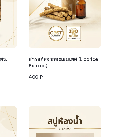
ไพร,
สารสกัดจากชะเอมเทศ (Licorice
Extract)
400
₽