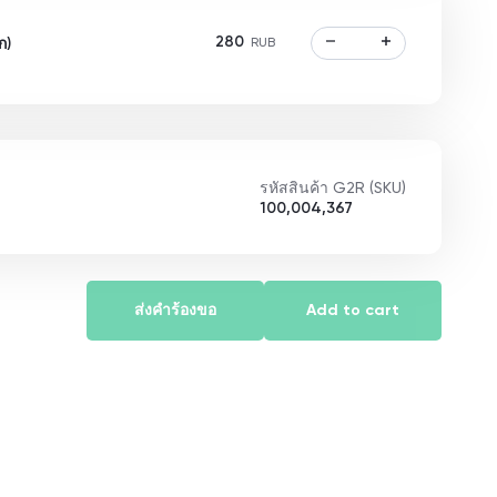
280
ก)
RUB
รหัสสินค้า G2R (SKU)
100,004,367
ส่งคำร้องขอ
Add to cart