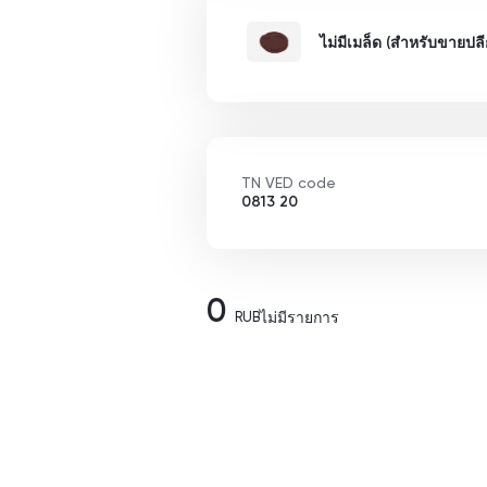
ไม่มีเมล็ด (สำหรับขายปลี
TN VED code
0813 20
0
RUB
ไม่มีรายการ