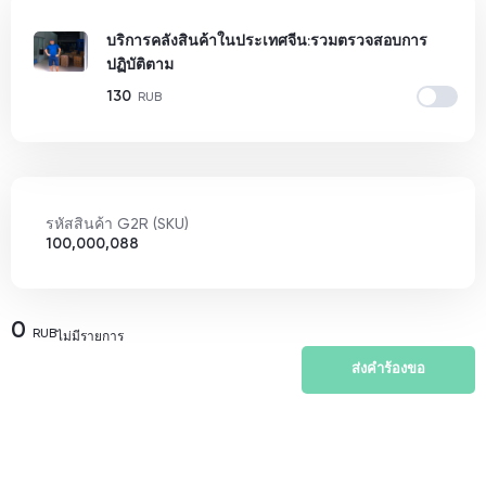
บริการคลังสินค้าในประเทศจีน:รวมตรวจสอบการ
ปฏิบัติตาม
130
RUB
รหัสสินค้า G2R (SKU)
100,000,088
0
RUB
ไม่มีรายการ
ส่งคำร้องขอ