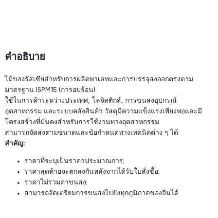
คำอธิบาย
ไม้ของรัสเซียสำหรับการผลิตพาเลทและการบรรจุส่งออกตรงตาม
มาตรฐาน ISPM15 (การอบร้อน)
ใช้ในการค้าระหว่างประเทศ, โลจิสติกส์, การขนส่งอุปกรณ์
อุตสาหกรรม และระบบคลังสินค้า วัสดุมีความแข็งแรงเพียงพอและมี
โครงสร้างที่มั่นคงสำหรับการใช้งานทางอุตสาหกรรม
สามารถจัดส่งตามขนาดและข้อกำหนดทางเทคนิคต่าง ๆ ได้
สำคัญ:
ราคาที่ระบุเป็นราคาประมาณการ;
ราคาสุดท้ายจะตกลงกันหลังจากได้รับใบสั่งซื้อ;
ราคาไม่รวมค่าขนส่ง;
สามารถจัดเตรียมการขนส่งไปยังทุกภูมิภาคของจีนได้