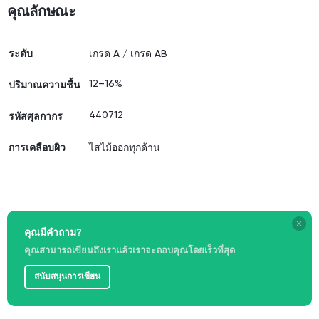
คุณลักษณะ
ระดับ
เกรด A / เกรด AB
12–16%
ปริมาณความชื้น
440712
รหัสศุลกากร
การเคลือบผิว
ไสไม้ออกทุกด้าน
คุณมีคำถาม?
คุณสามารถเขียนถึงเราแล้วเราจะตอบคุณโดยเร็วที่สุด
สนับสนุนการเขียน