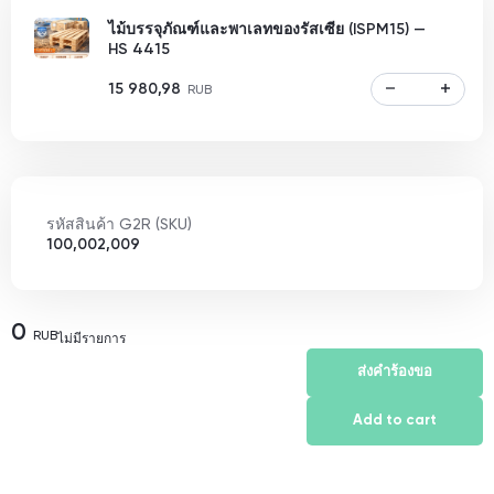
ไม้บรรจุภัณฑ์และพาเลทของรัสเซีย (ISPM15) —
HS 4415
15 980,98
RUB
รหัสสินค้า G2R (SKU)
100,002,009
0
RUB
ไม่มีรายการ
ส่งคำร้องขอ
Add to cart