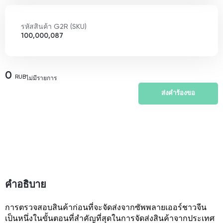
รหัสสินค้า G2R (SKU)
100,000,087
0
RUB
ไม่มีรายการ
ส่งคำร้องขอ
คำอธิบาย
การตรวจสอบสินค้าก่อนที่จะจัดส่งจากซัพพลายเออร์ชาวจีน
เป็นหนึ่งในขั้นตอนที่สำคัญที่สุดในการจัดส่งสินค้าจากประเทศ