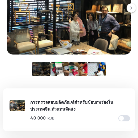
การตรวจสอบผลิตภัณฑ์สำหรับข้อบกพร่องใน
ประเทศจีน:ตัวแทนจัดส่ง
40 000
RUB