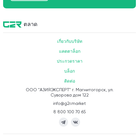
ตลาด
เกี่ยวกับบริษัท
แคตตาล็อก
ประกวดราคา
บล็อก
ติดต่อ
ООО "АЗИЯЭКСПЕРТ" г. Магнитогорск, ул.
Суворова дом 122
info@g2r.market
8 800 100 70 65