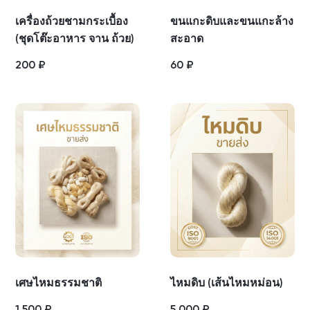
เครื่องถ้วยชามกระเบื้อง
ขนแกะดิบและขนแกะล้าง
(ชุดโต๊ะอาหาร จาน ถ้วย)
สะอาด
200
₽
60
₽
เศษไหมธรรมชาติ
ไหมดิบ (เส้นไหมหม่อน)