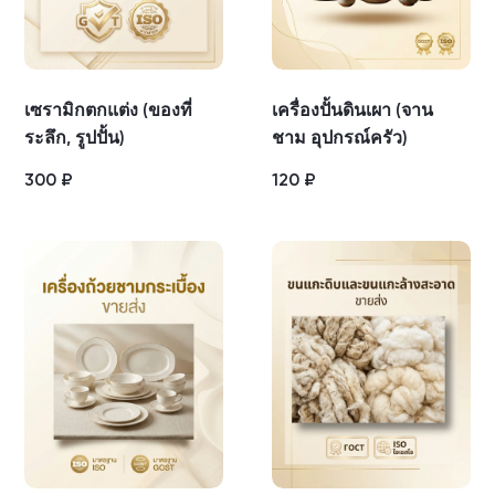
เซรามิกตกแต่ง (ของที่
เครื่องปั้นดินเผา (จาน
ระลึก, รูปปั้น)
ชาม อุปกรณ์ครัว)
300
₽
120
₽