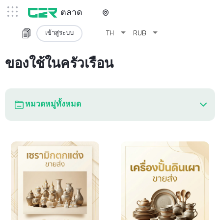
ตลาด
arrow_drop_down
arrow_drop_down
เข้าสู่ระบบ
TH
RUB
ของใช้ในครัวเรือน
หมวดหมู่ทั้งหมด