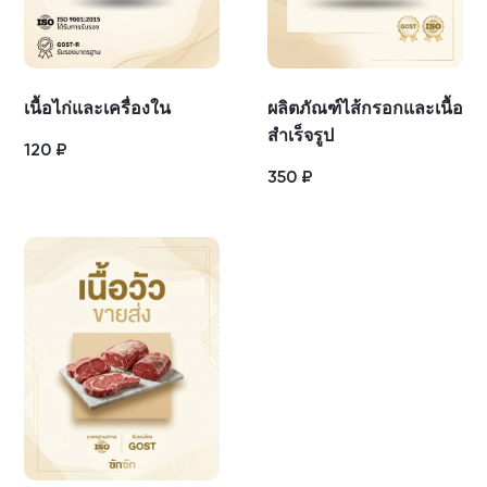
เนื้อไก่และเครื่องใน
ผลิตภัณฑ์ไส้กรอกและเนื้อ
สำเร็จรูป
120
₽
350
₽