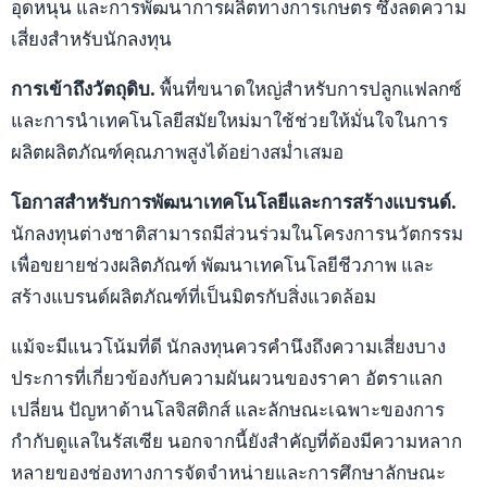
อุดหนุน และการพัฒนาการผลิตทางการเกษตร ซึ่งลดความ
เสี่ยงสำหรับนักลงทุน
การเข้าถึงวัตถุดิบ.
พื้นที่ขนาดใหญ่สำหรับการปลูกแฟลกซ์
และการนำเทคโนโลยีสมัยใหม่มาใช้ช่วยให้มั่นใจในการ
ผลิตผลิตภัณฑ์คุณภาพสูงได้อย่างสม่ำเสมอ
โอกาสสำหรับการพัฒนาเทคโนโลยีและการสร้างแบรนด์.
นักลงทุนต่างชาติสามารถมีส่วนร่วมในโครงการนวัตกรรม
เพื่อขยายช่วงผลิตภัณฑ์ พัฒนาเทคโนโลยีชีวภาพ และ
สร้างแบรนด์ผลิตภัณฑ์ที่เป็นมิตรกับสิ่งแวดล้อม
แม้จะมีแนวโน้มที่ดี นักลงทุนควรคำนึงถึงความเสี่ยงบาง
ประการที่เกี่ยวข้องกับความผันผวนของราคา อัตราแลก
เปลี่ยน ปัญหาด้านโลจิสติกส์ และลักษณะเฉพาะของการ
กำกับดูแลในรัสเซีย นอกจากนี้ยังสำคัญที่ต้องมีความหลาก
หลายของช่องทางการจัดจำหน่ายและการศึกษาลักษณะ