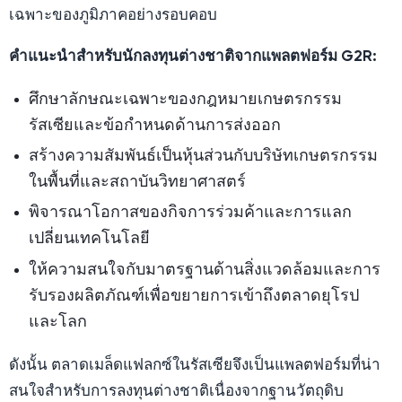
เฉพาะของภูมิภาคอย่างรอบคอบ
คำแนะนำสำหรับนักลงทุนต่างชาติจากแพลตฟอร์ม G2R:
ศึกษาลักษณะเฉพาะของกฎหมายเกษตรกรรม
รัสเซียและข้อกำหนดด้านการส่งออก
สร้างความสัมพันธ์เป็นหุ้นส่วนกับบริษัทเกษตรกรรม
ในพื้นที่และสถาบันวิทยาศาสตร์
พิจารณาโอกาสของกิจการร่วมค้าและการแลก
เปลี่ยนเทคโนโลยี
ให้ความสนใจกับมาตรฐานด้านสิ่งแวดล้อมและการ
รับรองผลิตภัณฑ์เพื่อขยายการเข้าถึงตลาดยุโรป
และโลก
ดังนั้น ตลาดเมล็ดแฟลกซ์ในรัสเซียจึงเป็นแพลตฟอร์มที่น่า
สนใจสำหรับการลงทุนต่างชาติเนื่องจากฐานวัตถุดิบ