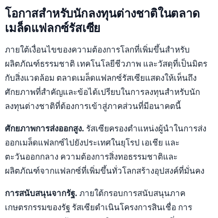
โอกาสสำหรับนักลงทุนต่างชาติในตลาด
เมล็ดแฟลกซ์รัสเซีย
ภายใต้เงื่อนไขของความต้องการโลกที่เพิ่มขึ้นสำหรับ
ผลิตภัณฑ์ธรรมชาติ เทคโนโลยีชีวภาพ และวัสดุที่เป็นมิตร
กับสิ่งแวดล้อม ตลาดเมล็ดแฟลกซ์รัสเซียแสดงให้เห็นถึง
ศักยภาพที่สำคัญและข้อได้เปรียบในการลงทุนสำหรับนัก
ลงทุนต่างชาติที่ต้องการเข้าสู่ภาคส่วนที่มีอนาคตนี้
ศักยภาพการส่งออกสูง.
รัสเซียครองตำแหน่งผู้นำในการส่ง
ออกเมล็ดแฟลกซ์ไปยังประเทศในยุโรป เอเชีย และ
ตะวันออกกลาง ความต้องการสิ่งทอธรรมชาติและ
ผลิตภัณฑ์จากแฟลกซ์ที่เพิ่มขึ้นทั่วโลกสร้างอุปสงค์ที่มั่นคง
การสนับสนุนจากรัฐ.
ภายใต้กรอบการสนับสนุนภาค
เกษตรกรรมของรัฐ รัสเซียดำเนินโครงการสินเชื่อ การ