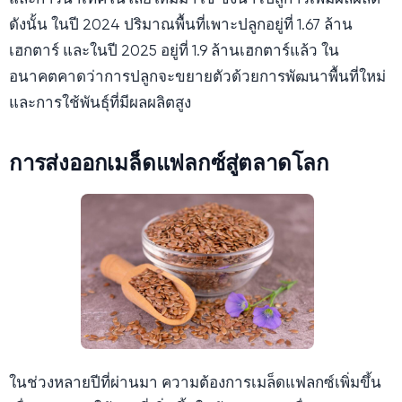
ดังนั้น ในปี 2024 ปริมาณพื้นที่เพาะปลูกอยู่ที่ 1.67 ล้าน
เฮกตาร์ และในปี 2025 อยู่ที่ 1.9 ล้านเฮกตาร์แล้ว ใน
อนาคตคาดว่าการปลูกจะขยายตัวด้วยการพัฒนาพื้นที่ใหม่
และการใช้พันธุ์ที่มีผลผลิตสูง
การส่งออกเมล็ดแฟลกซ์สู่ตลาดโลก
ในช่วงหลายปีที่ผ่านมา ความต้องการเมล็ดแฟลกซ์เพิ่มขึ้น