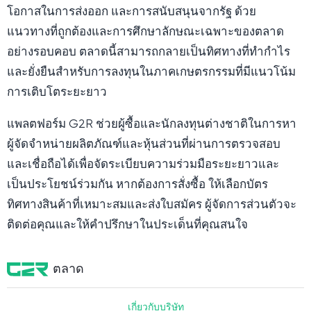
โอกาสในการส่งออก และการสนับสนุนจากรัฐ ด้วย
แนวทางที่ถูกต้องและการศึกษาลักษณะเฉพาะของตลาด
อย่างรอบคอบ ตลาดนี้สามารถกลายเป็นทิศทางที่ทำกำไร
และยั่งยืนสำหรับการลงทุนในภาคเกษตรกรรมที่มีแนวโน้ม
การเติบโตระยะยาว
แพลตฟอร์ม G2R ช่วยผู้ซื้อและนักลงทุนต่างชาติในการหา
ผู้จัดจำหน่ายผลิตภัณฑ์และหุ้นส่วนที่ผ่านการตรวจสอบ
และเชื่อถือได้เพื่อจัดระเบียบความร่วมมือระยะยาวและ
เป็นประโยชน์ร่วมกัน หากต้องการสั่งซื้อ ให้เลือกบัตร
ทิศทางสินค้าที่เหมาะสมและส่งใบสมัคร ผู้จัดการส่วนตัวจะ
ติดต่อคุณและให้คำปรึกษาในประเด็นที่คุณสนใจ
ตลาด
เกี่ยวกับบริษัท