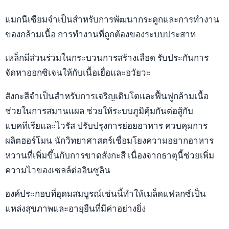
แมกนีเซียมจำเป็นสำหรับการพัฒนากระดูกและการทำงาน
ของกล้ามเนื้อ การทำงานที่ถูกต้องของระบบประสาท
เหล็กมีส่วนร่วมในกระบวนการสร้างเลือด รับประกันการ
จัดหาออกซิเจนให้กับเนื้อเยื่อและอวัยวะ
สังกะสีจำเป็นสำหรับการเจริญเติบโตและฟื้นฟูกล้ามเนื้อ
ช่วยในการสมานแผล ช่วยให้ระบบภูมิคุ้มกันต่อสู้กับ
แบคทีเรียและไวรัส ปรับปรุงการย่อยอาหาร ควบคุมการ
ผลิตฮอร์โมน นักวิทยาศาสตร์เชื่อมโยงความอยากอาหาร
หวานที่เพิ่มขึ้นกับการขาดสังกะสี เนื่องจากธาตุนี้ช่วยเพิ่ม
ความไวของเซลล์ต่ออินซูลิน
องค์ประกอบที่อุดมสมบูรณ์เช่นนี้ทำให้เมล็ดแฟลกซ์เป็น
แหล่งสุขภาพและอายุยืนที่มีค่าอย่างยิ่ง