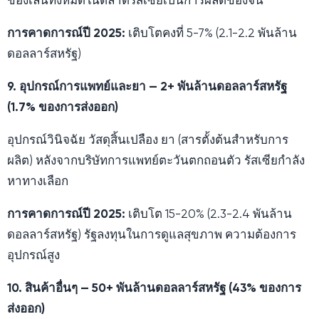
ของเล่นทั้งหมดในตลาดรัสเซียเป็นการผลิตของจีน
การคาดการณ์ปี 2025:
เติบโตคงที่ 5-7% (2.1-2.2 พันล้าน
ดอลลาร์สหรัฐ)
9. อุปกรณ์การแพทย์และยา — 2+ พันล้านดอลลาร์สหรัฐ
(1.7% ของการส่งออก)
อุปกรณ์วินิจฉัย วัสดุสิ้นเปลือง ยา (สารตั้งต้นสำหรับการ
ผลิต) หลังจากบริษัทการแพทย์ตะวันตกถอนตัว รัสเซียกำลัง
หาทางเลือก
การคาดการณ์ปี 2025:
เติบโต 15-20% (2.3-2.4 พันล้าน
ดอลลาร์สหรัฐ) รัฐลงทุนในการดูแลสุขภาพ ความต้องการ
อุปกรณ์สูง
10. สินค้าอื่นๆ — 50+ พันล้านดอลลาร์สหรัฐ (43% ของการ
ส่งออก)