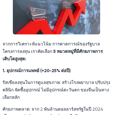
จากการวิเคราะห์แนวโน้ม การคาดการณ์ของรัฐบาล
โครงการลงทุน เราคัดเลือก
5 หมวดหมู่ที่มีศักยภาพการ
เติบโตสูงสุด:
1. อุปกรณ์การแพทย์ (+20-25% ต่อปี)
รัสเซียลงทุนในการดูแลสุขภาพ: สร้างโรงพยาบาล ปรับปรุง
คลินิก จัดซื้ออุปกรณ์ ไม่มีอุปกรณ์ตะวันตก ของจีนเป็นทาง
เลือกหลัก
ศักยภาพตลาด: จาก 2 พันล้านดอลลาร์สหรัฐในปี 2024