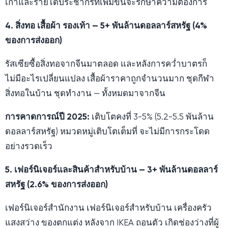
เก่าและรายได้ประชากรที่เพิ่มขึ้นจะรักษาความต้องการ
4. สิ่งทอ เสื้อผ้า รองเท้า — 5+ พันล้านดอลลาร์สหรัฐ (4%
ของการส่งออก)
รัสเซียซื้อสิ่งทอจากจีนมาตลอด และหลังการคว่ำบาตรก็
ไม่มีอะไรเปลี่ยนแปลง เสื้อผ้าราคาถูกจำนวนมาก ชุดกีฬา
สิ่งทอในบ้าน ชุดทำงาน — ทั้งหมดมาจากจีน
การคาดการณ์ปี 2025:
เติบโตคงที่ 3-5% (5.2-5.5 พันล้าน
ดอลลาร์สหรัฐ) หมวดหมู่เติบโตเต็มที่ จะไม่มีการกระโดด
อย่างรวดเร็ว
5. เฟอร์นิเจอร์และสินค้าสำหรับบ้าน — 3+ พันล้านดอลลาร์
สหรัฐ (2.6% ของการส่งออก)
เฟอร์นิเจอร์สำนักงาน เฟอร์นิเจอร์สำหรับบ้าน เครื่องครัว
แสงสว่าง ของตกแต่ง หลังจาก IKEA ถอนตัว เกิดช่องว่างที่ผู้