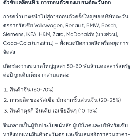
ตัวขับเคลื่อนที่ 1: การถอนตัวของแบรนด์ตะวันตก
การคว่ำบาตรนำไปสู่การถอนตัวครั้งใหญ่ของบริษัทตะวัน
ตกจากรัสเซีย Volkswagen, Renault, BMW, Bosch,
Siemens, IKEA, H&M, Zara, McDonald’s (บางส่วน),
Coca-Cola (บางส่วน) — ทั้งหมดปิดการผลิตหรือหยุดการ
จัดส่ง
เกิดช่องว่างขนาดใหญ่มูลค่า 50-80 พันล้านดอลลาร์สหรัฐ
ต่อปี ถูกเติมเต็มจากสามแหล่ง:
สินค้าจีน (60-70%)
การผลิตของรัสเซีย มักจากชิ้นส่วนจีน (20-25%)
สินค้าตุรกี อินเดีย เอเชียอื่นๆ (10-15%)
จีนกลายเป็นผู้รับประโยชน์หลัก ผู้บริโภคและบริษัทรัสเซีย
หาสิ่งทดแทนสินค้าตะวันตก และจีนเสนออัตราส่วนราคา-