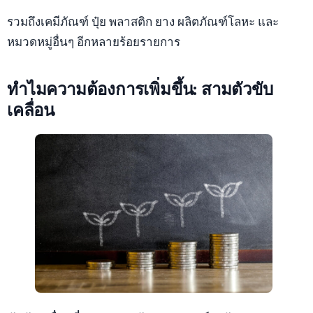
รวมถึงเคมีภัณฑ์ ปุ๋ย พลาสติก ยาง ผลิตภัณฑ์โลหะ และ
หมวดหมู่อื่นๆ อีกหลายร้อยรายการ
ทำไมความต้องการเพิ่มขึ้น: สามตัวขับ
เคลื่อน