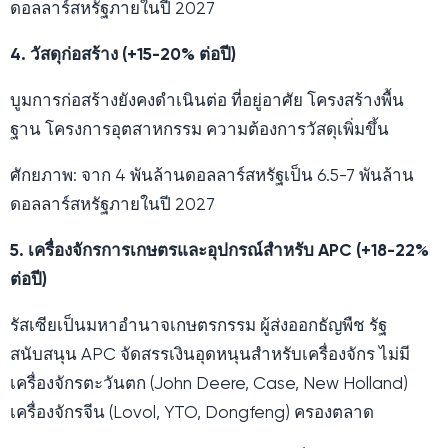
ดอลลาร์สหรัฐภายในปี 2027
4. วัสดุก่อสร้าง (+15-20% ต่อปี)
บูมการก่อสร้างยังคงดำเนินต่อ ที่อยู่อาศัย โครงสร้างพื้น
ฐาน โครงการอุตสาหกรรม ความต้องการวัสดุเพิ่มขึ้น
ศักยภาพ: จาก 4 พันล้านดอลลาร์สหรัฐเป็น 6.5-7 พันล้าน
ดอลลาร์สหรัฐภายในปี 2027
5. เครื่องจักรการเกษตรและอุปกรณ์สำหรับ APC (+18-22%
ต่อปี)
รัสเซียเป็นมหาอำนาจเกษตรกรรม ผู้ส่งออกธัญพืช รัฐ
สนับสนุน APC จัดสรรเงินอุดหนุนสำหรับเครื่องจักร ไม่มี
เครื่องจักรตะวันตก (John Deere, Case, New Holland)
เครื่องจักรจีน (Lovol, YTO, Dongfeng) ครองตลาด