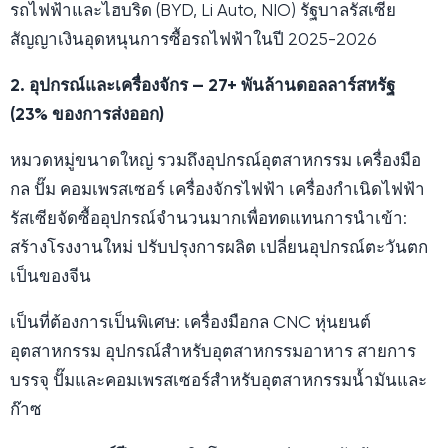
รถไฟฟ้าและไฮบริด (BYD, Li Auto, NIO) รัฐบาลรัสเซีย
สัญญาเงินอุดหนุนการซื้อรถไฟฟ้าในปี 2025-2026
2. อุปกรณ์และเครื่องจักร — 27+ พันล้านดอลลาร์สหรัฐ
(23% ของการส่งออก)
หมวดหมู่ขนาดใหญ่ รวมถึงอุปกรณ์อุตสาหกรรม เครื่องมือ
กล ปั๊ม คอมเพรสเซอร์ เครื่องจักรไฟฟ้า เครื่องกำเนิดไฟฟ้า
รัสเซียจัดซื้ออุปกรณ์จำนวนมากเพื่อทดแทนการนำเข้า:
สร้างโรงงานใหม่ ปรับปรุงการผลิต เปลี่ยนอุปกรณ์ตะวันตก
เป็นของจีน
เป็นที่ต้องการเป็นพิเศษ: เครื่องมือกล CNC หุ่นยนต์
อุตสาหกรรม อุปกรณ์สำหรับอุตสาหกรรมอาหาร สายการ
บรรจุ ปั๊มและคอมเพรสเซอร์สำหรับอุตสาหกรรมน้ำมันและ
ก๊าซ