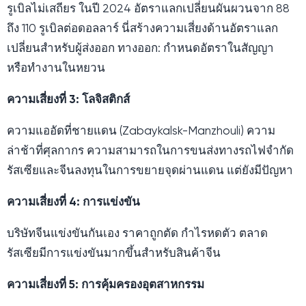
รูเบิลไม่เสถียร ในปี 2024 อัตราแลกเปลี่ยนผันผวนจาก 88
ถึง 110 รูเบิลต่อดอลลาร์ นี่สร้างความเสี่ยงด้านอัตราแลก
เปลี่ยนสำหรับผู้ส่งออก ทางออก: กำหนดอัตราในสัญญา
หรือทำงานในหยวน
ความเสี่ยงที่ 3: โลจิสติกส์
ความแออัดที่ชายแดน (Zabaykalsk-Manzhouli) ความ
ล่าช้าที่ศุลกากร ความสามารถในการขนส่งทางรถไฟจำกัด
รัสเซียและจีนลงทุนในการขยายจุดผ่านแดน แต่ยังมีปัญหา
ความเสี่ยงที่ 4: การแข่งขัน
บริษัทจีนแข่งขันกันเอง ราคาถูกตัด กำไรหดตัว ตลาด
รัสเซียมีการแข่งขันมากขึ้นสำหรับสินค้าจีน
ความเสี่ยงที่ 5: การคุ้มครองอุตสาหกรรม