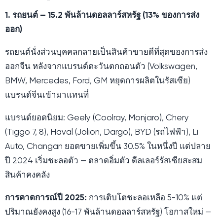
1. รถยนต์ — 15.2 พันล้านดอลลาร์สหรัฐ (13% ของการส่ง
ออก)
รถยนต์นั่งส่วนบุคคลกลายเป็นสินค้าขายดีที่สุดของการส่ง
ออกจีน หลังจากแบรนด์ตะวันตกถอนตัว (Volkswagen,
BMW, Mercedes, Ford, GM หยุดการผลิตในรัสเซีย)
แบรนด์จีนเข้ามาแทนที่
แบรนด์ยอดนิยม: Geely (Coolray, Monjaro), Chery
(Tiggo 7, 8), Haval (Jolion, Dargo), BYD (รถไฟฟ้า), Li
Auto, Changan ยอดขายเพิ่มขึ้น 30.5% ในหนึ่งปี แต่ปลาย
ปี 2024 เริ่มชะลอตัว — ตลาดอิ่มตัว ดีลเลอร์รัสเซียสะสม
สินค้าคงคลัง
การคาดการณ์ปี 2025:
การเติบโตชะลอเหลือ 5-10% แต่
ปริมาณยังคงสูง (16-17 พันล้านดอลลาร์สหรัฐ) โอกาสใหม่ —