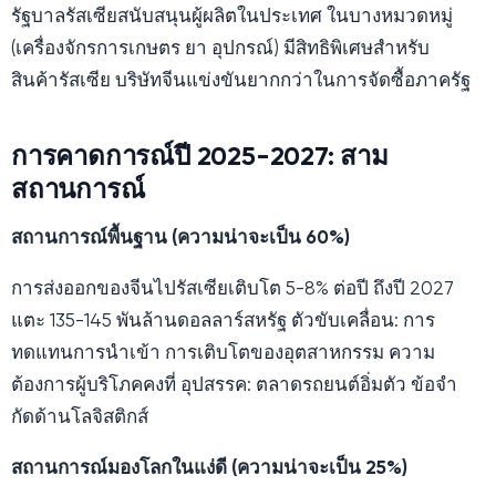
รัฐบาลรัสเซียสนับสนุนผู้ผลิตในประเทศ ในบางหมวดหมู่
(เครื่องจักรการเกษตร ยา อุปกรณ์) มีสิทธิพิเศษสำหรับ
สินค้ารัสเซีย บริษัทจีนแข่งขันยากกว่าในการจัดซื้อภาครัฐ
การคาดการณ์ปี 2025-2027: สาม
สถานการณ์
สถานการณ์พื้นฐาน (ความน่าจะเป็น 60%)
การส่งออกของจีนไปรัสเซียเติบโต 5-8% ต่อปี ถึงปี 2027
แตะ 135-145 พันล้านดอลลาร์สหรัฐ ตัวขับเคลื่อน: การ
ทดแทนการนำเข้า การเติบโตของอุตสาหกรรม ความ
ต้องการผู้บริโภคคงที่ อุปสรรค: ตลาดรถยนต์อิ่มตัว ข้อจำ
กัดด้านโลจิสติกส์
สถานการณ์มองโลกในแง่ดี (ความน่าจะเป็น 25%)