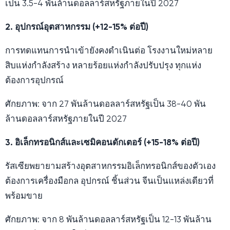
เป็น 3.5-4 พันล้านดอลลาร์สหรัฐภายในปี 2027
2. อุปกรณ์อุตสาหกรรม (+12-15% ต่อปี)
การทดแทนการนำเข้ายังคงดำเนินต่อ โรงงานใหม่หลาย
สิบแห่งกำลังสร้าง หลายร้อยแห่งกำลังปรับปรุง ทุกแห่ง
ต้องการอุปกรณ์
ศักยภาพ: จาก 27 พันล้านดอลลาร์สหรัฐเป็น 38-40 พัน
ล้านดอลลาร์สหรัฐภายในปี 2027
3. อิเล็กทรอนิกส์และเซมิคอนดักเตอร์ (+15-18% ต่อปี)
รัสเซียพยายามสร้างอุตสาหกรรมอิเล็กทรอนิกส์ของตัวเอง
ต้องการเครื่องมือกล อุปกรณ์ ชิ้นส่วน จีนเป็นแหล่งเดียวที่
พร้อมขาย
ศักยภาพ: จาก 8 พันล้านดอลลาร์สหรัฐเป็น 12-13 พันล้าน