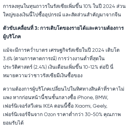
การลงทุนในทุนถาวรในรัสเซียเพิ่มขึ้น 10% ในปี 2024 ส่วน
ใหญ่ของเงินนี้ไปซื้ออุปกรณ์ และสัดส่วนสำคัญมาจากจีน
ตัวขับเคลื่อนที่ 3: การเติบโตของรายได้และความต้องการ
ผู้บริโภค
แม้จะมีการคว่ำบาตร เศรษฐกิจรัสเซียในปี 2024 เติบโต
3.6% (ตามการคาดการณ์) การว่างงานต่ำที่สุดใน
ประวัติศาสตร์ (2.4%) เงินเดือนเพิ่มขึ้น 10-12% ต่อปี นี่
หมายความว่าชาวรัสเซียมีเงินซื้อของ
ความต้องการผู้บริโภคเปลี่ยนไปในทิศทางสินค้าที่ราคาไม่
แพง หากก่อนหน้านี้ชนชั้นกลางซื้อ iPhone, BMW,
เฟอร์นิเจอร์สวีเดน IKEA ตอนนี้ซื้อ Xiaomi, Geely,
เฟอร์นิเจอร์จีนจาก Ozon ราคาต่ำกว่า 30-50% คุณภาพ
ยอมรับได้