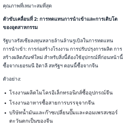
คุณภาพที่เหมาะสมที่สุด
ตัวขับเคลื่อนที่ 2: การทดแทนการนำเข้าและการเติบโต
ของอุตสาหกรรม
รัฐบาลรัสเซียลงทุนหลายล้านล้านรูเบิลในการทดแทน
การนำเข้า: การก่อสร้างโรงงาน การปรับปรุงการผลิต การ
สร้างผลิตภัณฑ์ใหม่ สำหรับสิ่งนี้ต้องใช้อุปกรณ์ที่ก่อนหน้านี้
ซื้อจากเยอรมนี อิตาลี สหรัฐฯ ตอนนี้ซื้อจากจีน
ตัวอย่าง:
โรงงานผลิตไมโครอิเล็กทรอนิกส์ซื้ออุปกรณ์จีน
โรงงานอาหารซื้อสายการบรรจุจากจีน
บริษัทน้ำมันและก๊าซเปลี่ยนปั๊มและคอมเพรสเซอร์
ตะวันตกเป็นของจีน