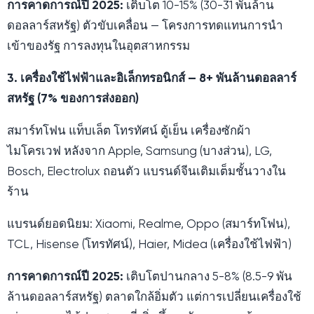
การคาดการณ์ปี 2025:
เติบโต 10-15% (30-31 พันล้าน
ดอลลาร์สหรัฐ) ตัวขับเคลื่อน — โครงการทดแทนการนำ
เข้าของรัฐ การลงทุนในอุตสาหกรรม
3. เครื่องใช้ไฟฟ้าและอิเล็กทรอนิกส์ — 8+ พันล้านดอลลาร์
สหรัฐ (7% ของการส่งออก)
สมาร์ทโฟน แท็บเล็ต โทรทัศน์ ตู้เย็น เครื่องซักผ้า
ไมโครเวฟ หลังจาก Apple, Samsung (บางส่วน), LG,
Bosch, Electrolux ถอนตัว แบรนด์จีนเติมเต็มชั้นวางใน
ร้าน
แบรนด์ยอดนิยม: Xiaomi, Realme, Oppo (สมาร์ทโฟน),
TCL, Hisense (โทรทัศน์), Haier, Midea (เครื่องใช้ไฟฟ้า)
การคาดการณ์ปี 2025:
เติบโตปานกลาง 5-8% (8.5-9 พัน
ล้านดอลลาร์สหรัฐ) ตลาดใกล้อิ่มตัว แต่การเปลี่ยนเครื่องใช้