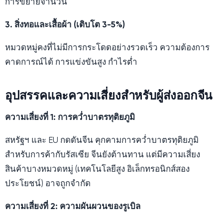
การขยายจำนวน
3. สิ่งทอและเสื้อผ้า (เติบโต 3-5%)
หมวดหมู่คงที่ไม่มีการกระโดดอย่างรวดเร็ว ความต้องการ
คาดการณ์ได้ การแข่งขันสูง กำไรต่ำ
อุปสรรคและความเสี่ยงสำหรับผู้ส่งออกจีน
ความเสี่ยงที่ 1: การคว่ำบาตรทุติยภูมิ
สหรัฐฯ และ EU กดดันจีน คุกคามการคว่ำบาตรทุติยภูมิ
สำหรับการค้ากับรัสเซีย จีนยังต้านทาน แต่มีความเสี่ยง
สินค้าบางหมวดหมู่ (เทคโนโลยีสูง อิเล็กทรอนิกส์สอง
ประโยชน์) อาจถูกจำกัด
ความเสี่ยงที่ 2: ความผันผวนของรูเบิล