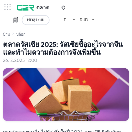
ตลาด
arrow_drop_down
arrow_drop_down
เข้าสู่ระบบ
TH
RUB
บ้าน
บล็อก
ตลาดรัสเซีย 2025: รัสเซียซื้ออะไรจากจีน
และทำไมความต้องการจึงเพิ่มขึ้น
26.12.2025 12:00