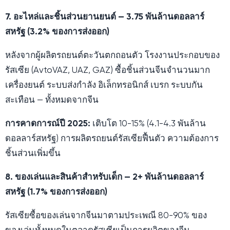
7. อะไหล่และชิ้นส่วนยานยนต์ — 3.75 พันล้านดอลลาร์
สหรัฐ (3.2% ของการส่งออก)
หลังจากผู้ผลิตรถยนต์ตะวันตกถอนตัว โรงงานประกอบของ
รัสเซีย (AvtoVAZ, UAZ, GAZ) ซื้อชิ้นส่วนจีนจำนวนมาก
เครื่องยนต์ ระบบส่งกำลัง อิเล็กทรอนิกส์ เบรก ระบบกัน
สะเทือน — ทั้งหมดจากจีน
การคาดการณ์ปี 2025:
เติบโต 10-15% (4.1-4.3 พันล้าน
ดอลลาร์สหรัฐ) การผลิตรถยนต์รัสเซียฟื้นตัว ความต้องการ
ชิ้นส่วนเพิ่มขึ้น
8. ของเล่นและสินค้าสำหรับเด็ก — 2+ พันล้านดอลลาร์
สหรัฐ (1.7% ของการส่งออก)
รัสเซียซื้อของเล่นจากจีนมาตามประเพณี 80-90% ของ