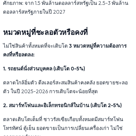
ศักยภาพ: จาก 1.5 พันล้านดอลลาร์สหรัฐเป็น 2.5-3 พันล้าน
ดอลลาร์สหรัฐภายในปี 2027
หมวดหมู่ที่ชะลอตัวหรือคงที่
ไม่ใช่สินค้าทั้งหมดที่จะเติบโต
3 หมวดหมู่ที่ความต้องการ
คงที่หรือลดลง:
1. รถยนต์นั่งส่วนบุคคล (เติบโต 0-5%)
ตลาดใกล้อิ่มตัว ดีลเลอร์สะสมสินค้าคงคลัง ยอดขายชะลอ
ตัว ในปี 2025-2026 การเติบโตจะน้อยที่สุด
2. สมาร์ทโฟนและอิเล็กทรอนิกส์ในบ้าน (เติบโต 2-5%)
ตลาดเติบโตเต็มที่ ชาวรัสเซียเกือบทั้งหมดมีสมาร์ทโฟน
โทรทัศน์ ตู้เย็น ยอดขายเป็นการเปลี่ยนเครื่องเก่า ไม่ใช่