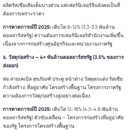
ผลิตรัสเซียเติมเต็มบางส่วน แต่เฟอร์นิเจอร์จีนยังคงเป็นที่
ต้องการเพราะราคา
การคาดการณ์ปี 2025:
เติบโต 8-12% (3.3-3.5 พันล้าน
ดอลลาร์สหรัฐ) ความต้องการเฟอร์นิเจอร์สำนักงานเพิ่มขึ้น
เนื่องจากการก่อสร้างศูนย์ธุรกิจและหน่วยงานภาครัฐ
6. วัสดุก่อสร้าง — 4+ พันล้านดอลลาร์สหรัฐ (3.5% ของการ
ส่งออก)
ท่อ สายเคเบิล สุขภัณฑ์ ประตู หน้าต่าง วัสดุตกแต่ง รัสเซีย
กำลังสร้าง: ที่อยู่อาศัย โครงสร้างพื้นฐาน โครงการภาครัฐ
ความต้องการวัสดุก่อสร้างสูงอย่างต่อเนื่อง
การคาดการณ์ปี 2025:
เติบโต 12-18% (4.5-4.8 พันล้าน
ดอลลาร์สหรัฐ) ตัวขับเคลื่อน — โครงการก่อสร้างที่อยู่อาศัย
ของรัฐ โครงการโครงสร้างพื้นฐาน