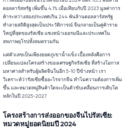
การส่งออกของจีนไปรัสเซียในปี 2024 แตะ 115.5 พันล้าน
ดอลลาร์สหรัฐ เพิ่มขึ้น 4.1% เมื่อเทียบกับปี 2023 มูลค่าการ
ค้าระหว่างสองประเทศเกิน 244 พันล้านดอลลาร์สหรัฐ
ทำลายสถิติสูงสุดเป็นประวัติการณ์ จีนกลายเป็นคู่ค้าราย
ใหญ่ที่สุดของรัสเซีย แซงหน้าเยอรมนีและประเทศใน
สหภาพยุโรปทั้งหมดรวมกัน
แต่ตัวเลขเป็นเพียงยอดภูเขาน้ำแข็ง เบื้องหลังคือการ
เปลี่ยนแปลงโครงสร้างของเศรษฐกิจรัสเซีย ที่สร้างโอกาส
มหาศาลสำหรับผู้ผลิตจีนในอีก 5-10 ปีข้างหน้า เรา
วิเคราะห์ว่ารัสเซียซื้ออะไรจากจีน ทำไมความต้องการเพิ่ม
ขึ้น และหมวดหมู่สินค้าใดจะเป็นตัวขับเคลื่อนการเติบโต
หลักในปี 2025-2027
โครงสร้างการส่งออกของจีนไปรัสเซีย:
หมวดหมู่ยอดนิยมปี 2024