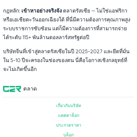
กฎหลัก:
เข้าหาอย่างจริงจัง
ตลาดรัสเซีย — ไม่ใช่แอฟริกา
หรือเอเชียตะวันออกเฉียงใต้ ที่นี่มีความต้องการคุณภาพสูง
ระบบราชการซับซ้อน แต่ก็มีความต้องการที่สามารถจ่าย
ได้ระดับ 115+ พันล้านดอลลาร์สหรัฐต่อปี
บริษัทจีนที่เข้าสู่ตลาดรัสเซียในปี 2025-2027 และยึดที่มั่น
ใน 5-10 ปีจะครองในช่องของตน นี่คือโอกาสเชิงกลยุทธ์ที่
จะไม่เกิดขึ้นอีก
ตลาด
เกี่ยวกับบริษัท
แคตตาล็อก
ประกวดราคา
บล็อก