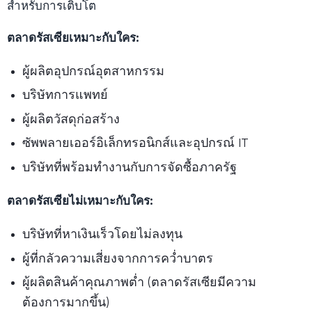
สำหรับการเติบโต
ตลาดรัสเซียเหมาะกับใคร:
ผู้ผลิตอุปกรณ์อุตสาหกรรม
บริษัทการแพทย์
ผู้ผลิตวัสดุก่อสร้าง
ซัพพลายเออร์อิเล็กทรอนิกส์และอุปกรณ์ IT
บริษัทที่พร้อมทำงานกับการจัดซื้อภาครัฐ
ตลาดรัสเซียไม่เหมาะกับใคร:
บริษัทที่หาเงินเร็วโดยไม่ลงทุน
ผู้ที่กลัวความเสี่ยงจากการคว่ำบาตร
ผู้ผลิตสินค้าคุณภาพต่ำ (ตลาดรัสเซียมีความ
ต้องการมากขึ้น)