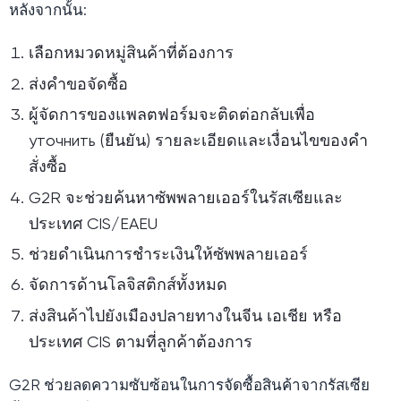
หลังจากนั้น:
เลือกหมวดหมู่สินค้าที่ต้องการ
ส่งคำขอจัดซื้อ
ผู้จัดการของแพลตฟอร์มจะติดต่อกลับเพื่อ
уточнить (ยืนยัน) รายละเอียดและเงื่อนไขของคำ
สั่งซื้อ
G2R จะช่วยค้นหาซัพพลายเออร์ในรัสเซียและ
ประเทศ CIS/EAEU
ช่วยดำเนินการชำระเงินให้ซัพพลายเออร์
จัดการด้านโลจิสติกส์ทั้งหมด
ส่งสินค้าไปยังเมืองปลายทางในจีน เอเชีย หรือ
ประเทศ CIS ตามที่ลูกค้าต้องการ
G2R ช่วยลดความซับซ้อนในการจัดซื้อสินค้าจากรัสเซีย