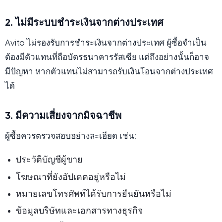
2. ไม่มีระบบชำระเงินจากต่างประเทศ
Avito ไม่รองรับการชำระเงินจากต่างประเทศ ผู้ซื้อจำเป็น
ต้องมีตัวแทนที่ถือบัตรธนาคารรัสเซีย แต่ถึงอย่างนั้นก็อาจ
มีปัญหา หากตัวแทนไม่สามารถรับเงินโอนจากต่างประเทศ
ได้
3. มีความเสี่ยงจากมิจฉาชีพ
ผู้ซื้อควรตรวจสอบอย่างละเอียด เช่น:
ประวัติบัญชีผู้ขาย
โฆษณาที่ยังอัปเดตอยู่หรือไม่
หมายเลขโทรศัพท์ได้รับการยืนยันหรือไม่
ข้อมูลบริษัทและเอกสารทางธุรกิจ