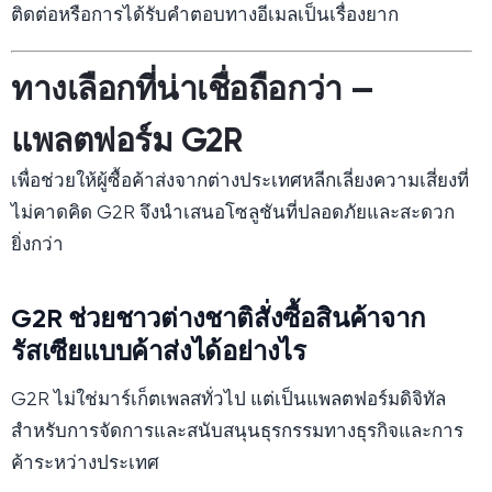
ติดต่อหรือการได้รับคำตอบทางอีเมลเป็นเรื่องยาก
ทางเลือกที่น่าเชื่อถือกว่า —
แพลตฟอร์ม G2R
เพื่อช่วยให้ผู้ซื้อค้าส่งจากต่างประเทศหลีกเลี่ยงความเสี่ยงที่
ไม่คาดคิด G2R จึงนำเสนอโซลูชันที่ปลอดภัยและสะดวก
ยิ่งกว่า
G2R ช่วยชาวต่างชาติสั่งซื้อสินค้าจาก
รัสเซียแบบค้าส่งได้อย่างไร
G2R ไม่ใช่มาร์เก็ตเพลสทั่วไป แต่เป็นแพลตฟอร์มดิจิทัล
สำหรับการจัดการและสนับสนุนธุรกรรมทางธุรกิจและการ
ค้าระหว่างประเทศ