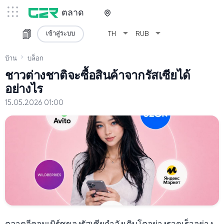
ตลาด
arrow_drop_down
arrow_drop_down
เข้าสู่ระบบ
TH
RUB
บ้าน
บล็อก
ชาวต่างชาติจะซื้อสินค้าจากรัสเซียได้
อย่างไร
15.05.2026 01:00