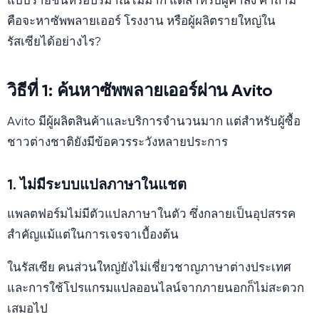
แบบรายชิ้นหรือปริมาณไม่มาก แต่สำหรับผู้ค้าส่ง คำถาม
คือจะหาซัพพลายเออร์ โรงงาน หรือผู้ผลิตรายใหญ่ใน
รัสเซียได้อย่างไร?
วิธีที่ 1: ค้นหาซัพพลายเออร์ผ่าน Avito
Avito มีผู้ผลิตสินค้าและบริการจำนวนมาก แต่สำหรับผู้ซื้อ
ชาวต่างชาติยังมีข้อควรระวังหลายประการ
1. ไม่มีระบบแปลภาษาในแชต
แพลตฟอร์มไม่มีตัวแปลภาษาในตัว ซึ่งกลายเป็นอุปสรรค
สำคัญแม้แต่ในการเจรจาเบื้องต้น
ในรัสเซีย คนส่วนใหญ่ยังไม่เชี่ยวชาญภาษาต่างประเทศ
และการใช้โปรแกรมแปลออนไลน์จากภายนอกก็ไม่สะดวก
เสมอไป