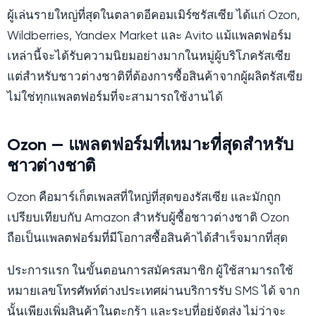
ผู้เล่นรายใหญ่ที่สุดในตลาดอีคอมเมิร์ซรัสเซีย ได้แก่ Ozon,
Wildberries, Yandex Market และ Avito แม้แพลตฟอร์ม
เหล่านี้จะได้รับความนิยมอย่างมากในหมู่ผู้บริโภครัสเซีย
แต่สำหรับชาวต่างชาติที่ต้องการซื้อสินค้าจากผู้ผลิตรัสเซีย
ไม่ใช่ทุกแพลตฟอร์มที่จะสามารถใช้งานได้
Ozon — แพลตฟอร์มที่เหมาะที่สุดสำหรับ
ชาวต่างชาติ
Ozon คือมาร์เก็ตเพลสที่ใหญ่ที่สุดของรัสเซีย และมักถูก
เปรียบเทียบกับ Amazon สำหรับผู้ซื้อชาวต่างชาติ Ozon
ถือเป็นแพลตฟอร์มที่มีโอกาสซื้อสินค้าได้สำเร็จมากที่สุด
ประการแรก ในขั้นตอนการสมัครสมาชิก ผู้ใช้สามารถใช้
หมายเลขโทรศัพท์ต่างประเทศผ่านบริการรับ SMS ได้ จาก
นั้นเพียงเพิ่มสินค้าในตะกร้า และระบุที่อยู่จัดส่ง ไม่ว่าจะ