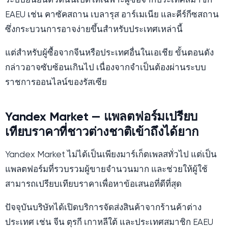
ระบบยืนยันตัวตนนี้เปิดให้เฉพาะผู้ซื้อจากประเทศสมาชิก
EAEU เช่น คาซัคสถาน เบลารุส อาร์เมเนีย และคีร์กีซสถาน
ซึ่งกระบวนการอาจง่ายขึ้นสำหรับประเทศเหล่านี้
แต่สำหรับผู้ซื้อจากจีนหรือประเทศอื่นในเอเชีย ขั้นตอนดัง
กล่าวอาจซับซ้อนเกินไป เนื่องจากจำเป็นต้องผ่านระบบ
ราชการออนไลน์ของรัสเซีย
Yandex Market — แพลตฟอร์มเปรียบ
เทียบราคาที่ชาวต่างชาติเข้าถึงได้ยาก
Yandex Market ไม่ได้เป็นเพียงมาร์เก็ตเพลสทั่วไป แต่เป็น
แพลตฟอร์มที่รวบรวมผู้ขายจำนวนมาก และช่วยให้ผู้ใช้
สามารถเปรียบเทียบราคาเพื่อหาข้อเสนอที่ดีที่สุด
ปัจจุบันบริษัทได้เปิดบริการจัดส่งสินค้าจากร้านค้าต่าง
ประเทศ เช่น จีน ตุรกี เกาหลีใต้ และประเทศสมาชิก EAEU