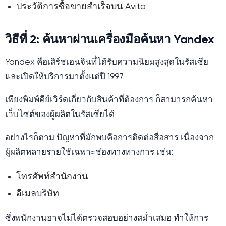
ประวัติการซื้อขายสำเร็จบน Avito
วิธีที่ 2: ค้นหาผ่านเครื่องมือค้นหา Yandex
Yandex คือเสิร์ชเอนจินที่ได้รับความนิยมสูงสุดในรัสเซีย
และเปิดให้บริการมาตั้งแต่ปี 1997
เพียงพิมพ์คีย์เวิร์ดเกี่ยวกับสินค้าที่ต้องการ ก็สามารถค้นหา
เว็บไซต์ของผู้ผลิตในรัสเซียได้
อย่างไรก็ตาม ปัญหาที่มักพบคือการติดต่อสื่อสาร เนื่องจาก
ผู้ผลิตหลายรายใช้เฉพาะช่องทางทางการ เช่น:
โทรศัพท์สำนักงาน
อีเมลบริษัท
ซึ่งพนักงานอาจไม่ได้ตรวจสอบอย่างสม่ำเสมอ ทำให้การ