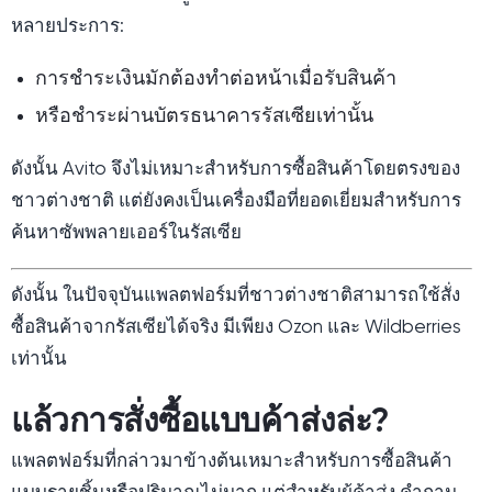
หลายประการ:
การชำระเงินมักต้องทำต่อหน้าเมื่อรับสินค้า
หรือชำระผ่านบัตรธนาคารรัสเซียเท่านั้น
ดังนั้น Avito จึงไม่เหมาะสำหรับการซื้อสินค้าโดยตรงของ
ชาวต่างชาติ แต่ยังคงเป็นเครื่องมือที่ยอดเยี่ยมสำหรับการ
ค้นหาซัพพลายเออร์ในรัสเซีย
ดังนั้น ในปัจจุบันแพลตฟอร์มที่ชาวต่างชาติสามารถใช้สั่ง
ซื้อสินค้าจากรัสเซียได้จริง มีเพียง Ozon และ Wildberries
เท่านั้น
แล้วการสั่งซื้อแบบค้าส่งล่ะ?
แพลตฟอร์มที่กล่าวมาข้างต้นเหมาะสำหรับการซื้อสินค้า