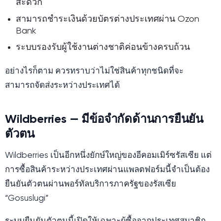
สะดวก
สามารถชำระเงินด้วยบัตรต่างประเทศผ่าน Ozon
Bank
ระบบรองรับผู้ใช้งานต่างชาติค่อนข้างครบถ้วน
อย่างไรก็ตาม ควรทราบว่าไม่ใช่สินค้าทุกชนิดที่จะ
สามารถจัดส่งระหว่างประเทศได้
Wildberries — มีข้อจำกัดด้านการยืนยัน
ตัวตน
Wildberries เป็นอีกหนึ่งยักษ์ใหญ่ของอีคอมเมิร์ซรัสเซีย แต่
การซื้อสินค้าระหว่างประเทศผ่านแพลตฟอร์มนี้จำเป็นต้อง
ยืนยันตัวตนผ่านพอร์ทัลบริการภาครัฐของรัสเซีย
“Gosuslugi”