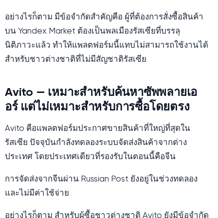
อย่างไรก็ตาม มีข้อจำกัดสำคัญคือ ผู้ที่ต้องการสั่งซื้อสินค้า
บน Yandex Market ต้องเป็นพลเมืองรัสเซียที่บรรลุ
นิติภาวะแล้ว ทำให้แพลตฟอร์มนี้แทบไม่สามารถใช้งานได้
สำหรับชาวต่างชาติที่ไม่มีสัญชาติรัสเซีย
Avito — เหมาะสำหรับค้นหาซัพพลายเอ
อร์ แต่ไม่เหมาะสำหรับการซื้อโดยตรง
Avito คือแพลตฟอร์มประกาศขายสินค้าที่ใหญ่ที่สุดใน
รัสเซีย ปัจจุบันกำลังทดลองระบบจัดส่งสินค้าจากต่าง
ประเทศ โดยประเทศเดียวที่รองรับในตอนนี้คือจีน
การจัดส่งจากจีนผ่าน Russian Post ยังอยู่ในช่วงทดลอง
และไม่มีค่าใช้จ่าย
อย่างไรก็ตาม สำหรับผู้ซื้อชาวต่างชาติ Avito ยังมีข้อจำกัด