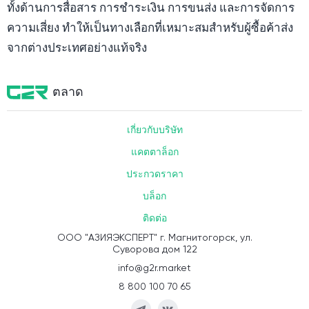
ทั้งด้านการสื่อสาร การชำระเงิน การขนส่ง และการจัดการ
ความเสี่ยง ทำให้เป็นทางเลือกที่เหมาะสมสำหรับผู้ซื้อค้าส่ง
จากต่างประเทศอย่างแท้จริง
ตลาด
เกี่ยวกับบริษัท
แคตตาล็อก
ประกวดราคา
บล็อก
ติดต่อ
ООО "АЗИЯЭКСПЕРТ" г. Магнитогорск, ул.
Суворова дом 122
info@g2r.market
8 800 100 70 65