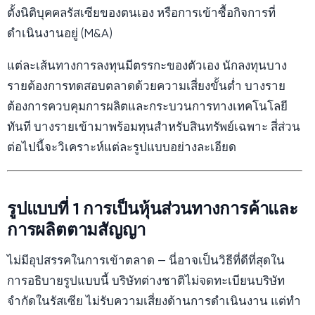
ตั้งนิติบุคคลรัสเซียของตนเอง หรือการเข้าซื้อกิจการที่
ดำเนินงานอยู่ (M&A)
แต่ละเส้นทางการลงทุนมีตรรกะของตัวเอง นักลงทุนบาง
รายต้องการทดสอบตลาดด้วยความเสี่ยงขั้นต่ำ บางราย
ต้องการควบคุมการผลิตและกระบวนการทางเทคโนโลยี
ทันที บางรายเข้ามาพร้อมทุนสำหรับสินทรัพย์เฉพาะ สี่ส่วน
ต่อไปนี้จะวิเคราะห์แต่ละรูปแบบอย่างละเอียด
รูปแบบที่ 1 การเป็นหุ้นส่วนทางการค้าและ
การผลิตตามสัญญา
ไม่มีอุปสรรคในการเข้าตลาด — นี่อาจเป็นวิธีที่ดีที่สุดใน
การอธิบายรูปแบบนี้ บริษัทต่างชาติไม่จดทะเบียนบริษัท
จำกัดในรัสเซีย ไม่รับความเสี่ยงด้านการดำเนินงาน แต่ทำ