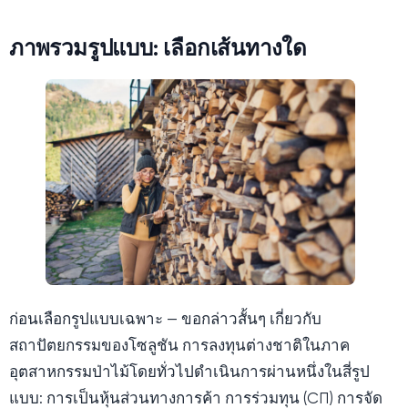
ภาพรวมรูปแบบ: เลือกเส้นทางใด
ก่อนเลือกรูปแบบเฉพาะ — ขอกล่าวสั้นๆ เกี่ยวกับ
สถาปัตยกรรมของโซลูชัน การลงทุนต่างชาติในภาค
อุตสาหกรรมป่าไม้โดยทั่วไปดำเนินการผ่านหนึ่งในสี่รูป
แบบ: การเป็นหุ้นส่วนทางการค้า การร่วมทุน (СП) การจัด