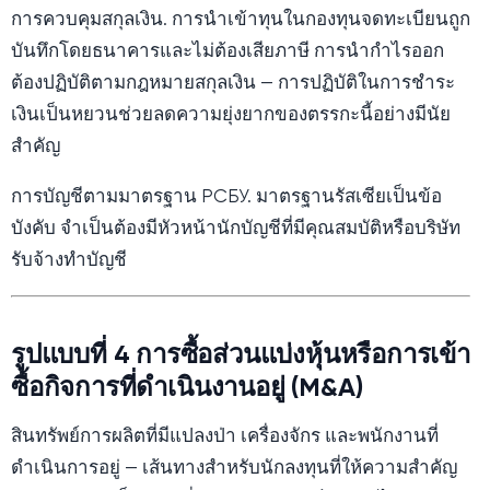
การควบคุมสกุลเงิน. การนำเข้าทุนในกองทุนจดทะเบียนถูก
บันทึกโดยธนาคารและไม่ต้องเสียภาษี การนำกำไรออก
ต้องปฏิบัติตามกฎหมายสกุลเงิน — การปฏิบัติในการชำระ
เงินเป็นหยวนช่วยลดความยุ่งยากของตรรกะนี้อย่างมีนัย
สำคัญ
การบัญชีตามมาตรฐาน РСБУ. มาตรฐานรัสเซียเป็นข้อ
บังคับ จำเป็นต้องมีหัวหน้านักบัญชีที่มีคุณสมบัติหรือบริษัท
รับจ้างทำบัญชี
รูปแบบที่ 4 การซื้อส่วนแบ่งหุ้นหรือการเข้า
ซื้อกิจการที่ดำเนินงานอยู่ (M&A)
สินทรัพย์การผลิตที่มีแปลงป่า เครื่องจักร และพนักงานที่
ดำเนินการอยู่ — เส้นทางสำหรับนักลงทุนที่ให้ความสำคัญ