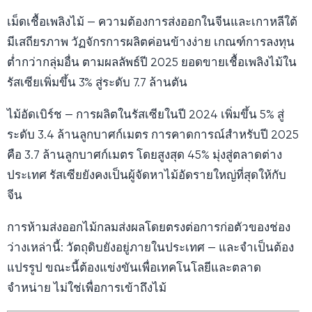
เม็ดเชื้อเพลิงไม้ — ความต้องการส่งออกในจีนและเกาหลีใต้
มีเสถียรภาพ วัฏจักรการผลิตค่อนข้างง่าย เกณฑ์การลงทุน
ต่ำกว่ากลุ่มอื่น ตามผลลัพธ์ปี 2025 ยอดขายเชื้อเพลิงไม้ใน
รัสเซียเพิ่มขึ้น 3% สู่ระดับ 7.7 ล้านตัน
ไม้อัดเบิร์ช — การผลิตในรัสเซียในปี 2024 เพิ่มขึ้น 5% สู่
ระดับ 3.4 ล้านลูกบาศก์เมตร การคาดการณ์สำหรับปี 2025
คือ 3.7 ล้านลูกบาศก์เมตร โดยสูงสุด 45% มุ่งสู่ตลาดต่าง
ประเทศ รัสเซียยังคงเป็นผู้จัดหาไม้อัดรายใหญ่ที่สุดให้กับ
จีน
การห้ามส่งออกไม้กลมส่งผลโดยตรงต่อการก่อตัวของช่อง
ว่างเหล่านี้: วัตถุดิบยังอยู่ภายในประเทศ — และจำเป็นต้อง
แปรรูป ขณะนี้ต้องแข่งขันเพื่อเทคโนโลยีและตลาด
จำหน่าย ไม่ใช่เพื่อการเข้าถึงไม้