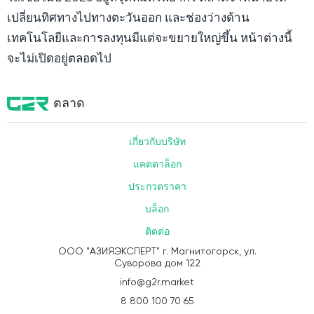
เปลี่ยนทิศทางไปทางตะวันออก และช่องว่างด้าน
เทคโนโลยีและการลงทุนมีแต่จะขยายใหญ่ขึ้น หน้าต่างนี้
จะไม่เปิดอยู่ตลอดไป
ตลาด
เกี่ยวกับบริษัท
แคตตาล็อก
ประกวดราคา
บล็อก
ติดต่อ
ООО "АЗИЯЭКСПЕРТ" г. Магнитогорск, ул.
Суворова дом 122
info@g2r.market
8 800 100 70 65