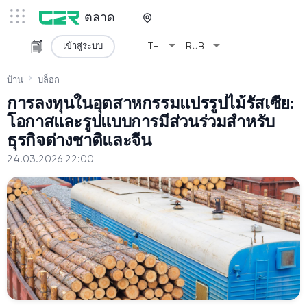
ตลาด
arrow_drop_down
arrow_drop_down
เข้าสู่ระบบ
TH
RUB
บ้าน
บล็อก
การลงทุนในอุตสาหกรรมแปรรูปไม้รัสเซีย:
โอกาสและรูปแบบการมีส่วนร่วมสำหรับ
ธุรกิจต่างชาติและจีน
24.03.2026 22:00