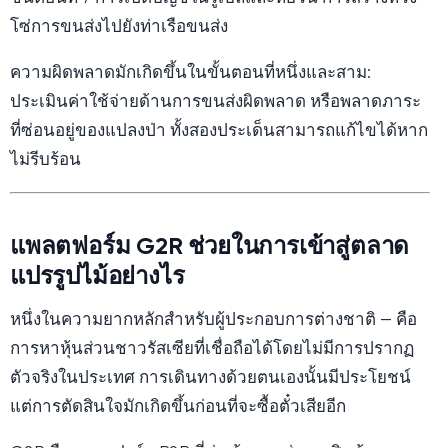
โซ่การขนส่งไปยังท่าเรือขนส่ง
ความผิดพลาดมักเกิดขึ้นในขั้นตอนที่หนึ่งและสาม:
ประเมินค่าใช้จ่ายด้านการขนส่งผิดพลาด หรือพลาดภาระ
ที่ซ่อนอยู่ของแปลงป่า ทั้งสองประเด็นสามารถแก้ไขได้หาก
ไม่รีบร้อน
แพลตฟอร์ม G2R ช่วยในการเข้าสู่ตลาด
แปรรูปไม้อย่างไร
หนึ่งในความยากหลักสำหรับผู้ประกอบการต่างชาติ — คือ
การหาหุ้นส่วนชาวรัสเซียที่เชื่อถือได้โดยไม่มีการปรากฏ
ตัวจริงในประเทศ การเดินทางด้วยตนเองนั้นมีประโยชน์
แต่การตัดสินใจมักเกิดขึ้นก่อนที่จะซื้อตั๋วเสียอีก