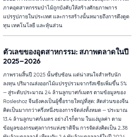
ภาคอุตสาหกรรมป่าไม้ถูกบังคับให้สร้างศักยภาพการ
แปรรูปภายในประเทศ และการสร้างนั้นหมายถึงการดึงดูด
ทุน เทคโนโลยี และหุ้นส่วน
ตัวเลขของอุตสาหกรรม: สภาพตลาดในปี
2025–2026
ภาพรวมสิ้นปี 2025 นั้นซับซ้อน แต่น่าสนใจสำหรับนัก
ลงทุน ปริมาณส่งออกไม้แปรรูปรวมจากรัสเซียเพิ่มขึ้น 5%
— สู่ระดับประมาณ 24 ล้านลูกบาศก์เมตร ตามข้อมูลของ
Rosleshoz จีนยังคงเป็นผู้ซื้อรายใหญ่ที่สุด: สัดส่วนของจีน
คิดเป็นมากกว่าครึ่งหนึ่งของการจัดส่งทั้งหมด — ประมาณ
13.4 ล้านลูกบาศก์เมตร อย่างไรก็ตาม ในแง่มูลค่า ตาม
ข้อมูลของกรมศุลกากรแห่งชาติจีน การจัดส่งคิดเป็น 2.38