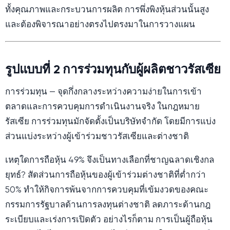
ทั้งคุณภาพและกระบวนการผลิต การพึ่งพิงหุ้นส่วนนั้นสูง
และต้องพิจารณาอย่างตรงไปตรงมาในการวางแผน
รูปแบบที่ 2 การร่วมทุนกับผู้ผลิตชาวรัสเซีย
การร่วมทุน — จุดกึ่งกลางระหว่างความง่ายในการเข้า
ตลาดและการควบคุมการดำเนินงานจริง ในกฎหมาย
รัสเซีย การร่วมทุนมักจัดตั้งเป็นบริษัทจำกัด โดยมีการแบ่ง
ส่วนแบ่งระหว่างผู้เข้าร่วมชาวรัสเซียและต่างชาติ
เหตุใดการถือหุ้น 49% จึงเป็นทางเลือกที่ชาญฉลาดเชิงกล
ยุทธ์? สัดส่วนการถือหุ้นของผู้เข้าร่วมต่างชาติที่ต่ำกว่า
50% ทำให้กิจการพ้นจากการควบคุมที่เข้มงวดของคณะ
กรรมการรัฐบาลด้านการลงทุนต่างชาติ ลดภาระด้านกฎ
ระเบียบและเร่งการเปิดตัว อย่างไรก็ตาม การเป็นผู้ถือหุ้น