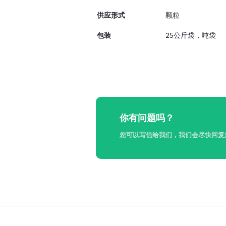
供应形式
颗粒
包装
25公斤袋，吨袋
你有问题吗？
您可以写信给我们，我们会尽快回复