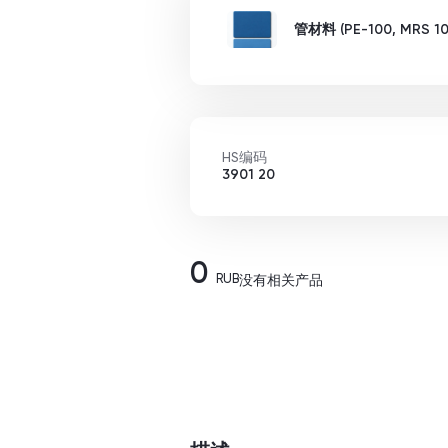
管材料 (PE-100, MRS 10
HS编码
3901 20
0
RUB
没有相关产品