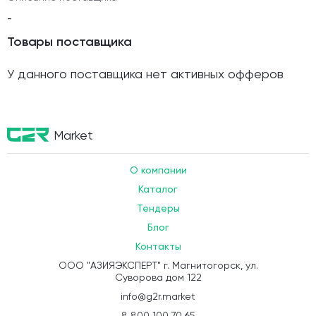
-
Товары поставщика
У данного поставщика нет активных офферов
Market
О компании
Каталог
Тендеры
Блог
Контакты
ООО "АЗИЯЭКСПЕРТ" г. Магнитогорск, ул.
Суворова дом 122
info@g2r.market