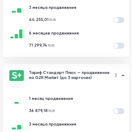
3 месяца продвижения
44 255,01
RUB
6 месяцев продвижения
71 299,74
RUB
Тариф Стандарт Плюс — продвижение
3
на G2R.Market (до 3 карточек)
1 месяц продвижения
36 879,18
RUB
3 месяца продвижения