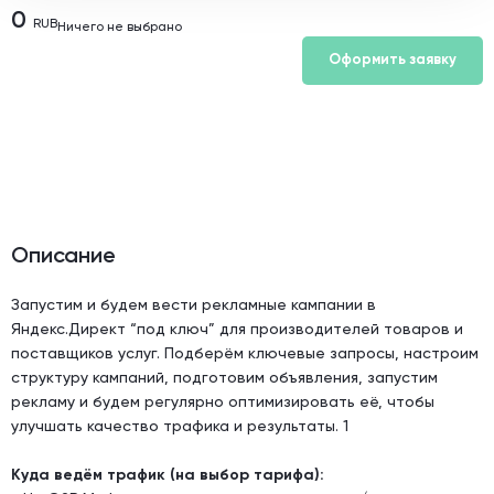
0
RUB
Ничего не выбрано
Оформить заявку
Описание
Запустим и будем вести рекламные кампании в
Яндекс.Директ “под ключ” для производителей товаров и
поставщиков услуг. Подберём ключевые запросы, настроим
структуру кампаний, подготовим объявления, запустим
рекламу и будем регулярно оптимизировать её, чтобы
улучшать качество трафика и результаты. 1
Куда ведём трафик (на выбор тарифа):