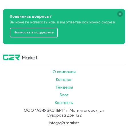
Появились вопросы?
Вы можете написать нам, и мы ответим как можно скорее
Написать в поддержку
Market
О компании
Каталог
Тендеры
Блог
Контакты
ООО "АЗИЯЭКСПЕРТ" г. Магнитогорск, ул.
Суворова дом 122
info@g2r.market