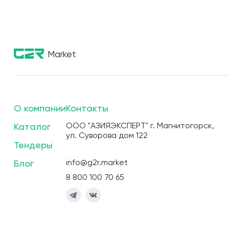
Market
О компании
Контакты
ООО "АЗИЯЭКСПЕРТ" г. Магнитогорск,
Каталог
ул. Суворова дом 122
Тендеры
info@g2r.market
Блог
8 800 100 70 65