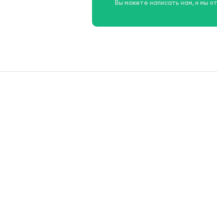
Вы можете написать нам, и мы о