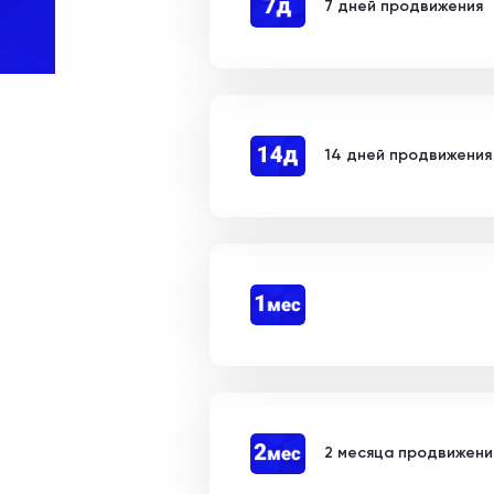
7 дней продвижения
14 дней продвижения
2 месяца продвижени