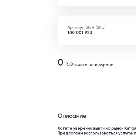
Артикул G2R (SKU)
100 001 923
0
RUB
Ничего не выбрано
Описание
Хотите уверенно выйти на рынок Кита
Предлагаем воспользоваться услугой 