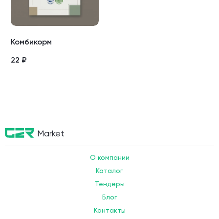
Комбикорм
22
₽
Market
О компании
Каталог
Тендеры
Блог
Контакты