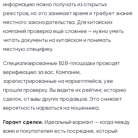
информацию можно получать из открытых
реестров, но это занимает время и требует знания
местного законодательства. Для китайских
компаний проверка ещё сложнее — нужно уметь
читать документы на китайском и понимать
местную специфику.
Специализированные B2B-площадки проводят
верификацию за вас. Компании,
зарегистрированные на маркетплейсе, уже
прошли проверку. Вы видите их рейтинг, историю
сделок, отзывы других продавцов. Это снижает
вероятность нарваться на мошенника.
Гарант сделки.
Идеальный вариант — когда между
вами и покупателем есть посредник, который