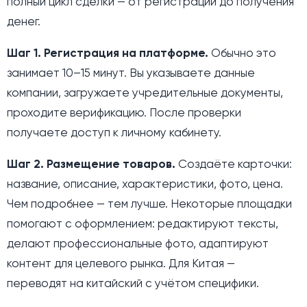
полный цикл сделки — от регистрации до получения
денег.
Шаг 1. Регистрация на платформе.
Обычно это
занимает 10–15 минут. Вы указываете данные
компании, загружаете учредительные документы,
проходите верификацию. После проверки
получаете доступ к личному кабинету.
Шаг 2. Размещение товаров.
Создаёте карточки:
название, описание, характеристики, фото, цена.
Чем подробнее — тем лучше. Некоторые площадки
помогают с оформлением: редактируют тексты,
делают профессиональные фото, адаптируют
контент для целевого рынка. Для Китая —
переводят на китайский с учётом специфики.