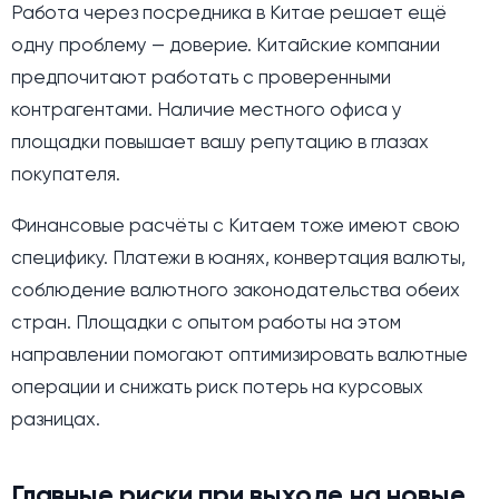
Работа через посредника в Китае решает ещё
одну проблему — доверие. Китайские компании
предпочитают работать с проверенными
контрагентами. Наличие местного офиса у
площадки повышает вашу репутацию в глазах
покупателя.
Финансовые расчёты с Китаем тоже имеют свою
специфику. Платежи в юанях, конвертация валюты,
соблюдение валютного законодательства обеих
стран. Площадки с опытом работы на этом
направлении помогают оптимизировать валютные
операции и снижать риск потерь на курсовых
разницах.
Главные риски при выходе на новые