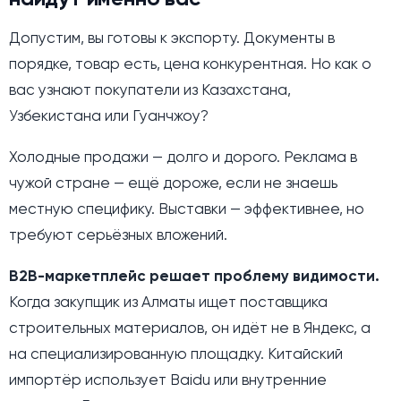
Допустим, вы готовы к экспорту. Документы в
порядке, товар есть, цена конкурентная. Но как о
вас узнают покупатели из Казахстана,
Узбекистана или Гуанчжоу?
Холодные продажи — долго и дорого. Реклама в
чужой стране — ещё дороже, если не знаешь
местную специфику. Выставки — эффективнее, но
требуют серьёзных вложений.
B2B-маркетплейс решает проблему видимости.
Когда закупщик из Алматы ищет поставщика
строительных материалов, он идёт не в Яндекс, а
на специализированную площадку. Китайский
импортёр использует Baidu или внутренние