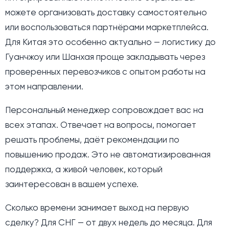
можете организовать доставку самостоятельно
или воспользоваться партнёрами маркетплейса.
Для Китая это особенно актуально — логистику до
Гуанчжоу или Шанхая проще закладывать через
проверенных перевозчиков с опытом работы на
этом направлении.
Персональный менеджер сопровождает вас на
всех этапах. Отвечает на вопросы, помогает
решать проблемы, даёт рекомендации по
повышению продаж. Это не автоматизированная
поддержка, а живой человек, который
заинтересован в вашем успехе.
Сколько времени занимает выход на первую
сделку? Для СНГ — от двух недель до месяца. Для