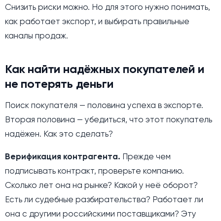
Снизить риски можно. Но для этого нужно понимать,
как работает экспорт, и выбирать правильные
каналы продаж.
Как найти надёжных покупателей и
не потерять деньги
Поиск покупателя — половина успеха в экспорте.
Вторая половина — убедиться, что этот покупатель
надёжен. Как это сделать?
Верификация контрагента.
Прежде чем
подписывать контракт, проверьте компанию.
Сколько лет она на рынке? Какой у неё оборот?
Есть ли судебные разбирательства? Работает ли
она с другими российскими поставщиками? Эту