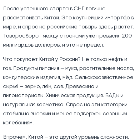
После успешного старта в СНГ логично
рассматривать Китай. Это крупнейший импортёр в
мире, и спрос на российские товары здесь растёт.
Товарооборот между странами уже превысил 200
миллиардов долларов, и это не предел.
Что покупает Китай у России? Не только нефть и
газ. Продукты питания — мука, растительные масла,
кондитерские изделия, мёд. Сельскохозяйственное
сырьё — зерно, лён, соя. Древесина и
пиломатериалы. Химическая продукция. БАДы и
натуральная косметика. Спрос на эти категории
стабильно высокий и менее подвержен сезонным
колебаниям.
Впрочем, Китай — это другой уровень сложности.