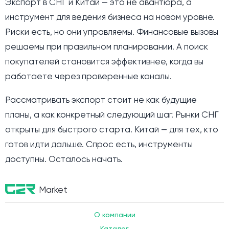
Экспорт в СНГ и Китай — это не авантюра, а
инструмент для ведения бизнеса на новом уровне.
Риски есть, но они управляемы. Финансовые вызовы
решаемы при правильном планировании. А поиск
покупателей становится эффективнее, когда вы
работаете через проверенные каналы.
Рассматривать экспорт стоит не как будущие
планы, а как конкретный следующий шаг. Рынки СНГ
открыты для быстрого старта. Китай — для тех, кто
готов идти дальше. Спрос есть, инструменты
доступны. Осталось начать.
Market
О компании