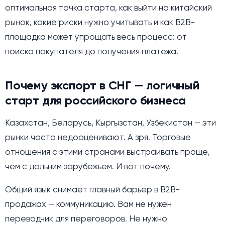
оптимальная точка старта, как выйти на китайский
рынок, какие риски нужно учитывать и как B2B-
площадка может упрощать весь процесс: от
поиска покупателя до получения платежа.
Почему экспорт в СНГ — логичный
старт для российского бизнеса
Казахстан, Беларусь, Кыргызстан, Узбекистан — эти
рынки часто недооценивают. А зря. Торговые
отношения с этими странами выстраивать проще,
чем с дальним зарубежьем. И вот почему.
Общий язык снимает главный барьер в B2B-
продажах — коммуникацию. Вам не нужен
переводчик для переговоров. Не нужно