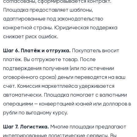
согласованы, сформировывается контракт.
Площадка предоставляет шаблоны,
адаптированные под законодательство
конкретной страны. Юридическая поддержка
снижает риск ошибок.
Шаг 6. Платёж и отгрузка.
Покупатель вносит
платёж. Вы отгружаете товар. После
подтверждения получения (или по истечении
оговорённого срока) деньги переводятся на ваш
счёт. Комиссия маркетплейса удерживается
автоматически. Площадка помогает с валютными
операциями — конвертацией юаней или долларов в
рубли по выгодному курсу.
Шаг 7. Логистика.
Многие площадки предлагают
интегрированные логистические сервисы. Вы