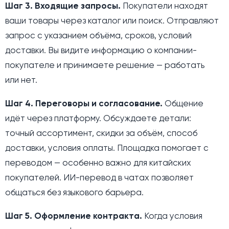
Шаг 3. Входящие запросы.
Покупатели находят
ваши товары через каталог или поиск. Отправляют
запрос с указанием объёма, сроков, условий
доставки. Вы видите информацию о компании-
покупателе и принимаете решение — работать
или нет.
Шаг 4. Переговоры и согласование.
Общение
идёт через платформу. Обсуждаете детали:
точный ассортимент, скидки за объём, способ
доставки, условия оплаты. Площадка помогает с
переводом — особенно важно для китайских
покупателей. ИИ-перевод в чатах позволяет
общаться без языкового барьера.
Шаг 5. Оформление контракта.
Когда условия