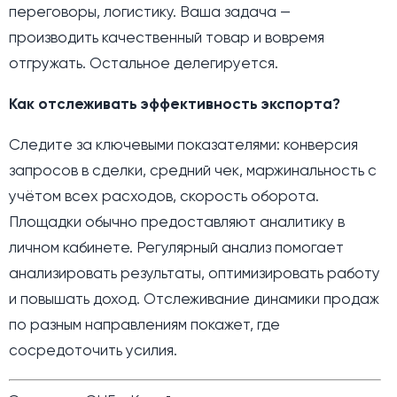
переговоры, логистику. Ваша задача —
производить качественный товар и вовремя
отгружать. Остальное делегируется.
Как отслеживать эффективность экспорта?
Следите за ключевыми показателями: конверсия
запросов в сделки, средний чек, маржинальность с
учётом всех расходов, скорость оборота.
Площадки обычно предоставляют аналитику в
личном кабинете. Регулярный анализ помогает
анализировать результаты, оптимизировать работу
и повышать доход. Отслеживание динамики продаж
по разным направлениям покажет, где
сосредоточить усилия.