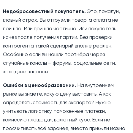
Недобросовестный покупатель.
Это, пожалуй,
главный страх. Вы отгрузили товар, а оплата не
пришла. Или пришла частично. Или покупатель
исчез после получения партии. Без проверки
контрагента такой сценарий вполне реален.
Особенно если вы нашли партнёра через
случайные каналы — форумы, социальные сети,
холодные запросы.
Ошибки в ценообразовании.
На внутреннем
рынке вы знаете, какую цену выставить. А как
определять стоимость для экспорта? Нужно
учитывать логистику, таможенные платежи,
комиссию площадки, валютный курс. Если не
просчитывать всё заранее, вместо прибыли можно