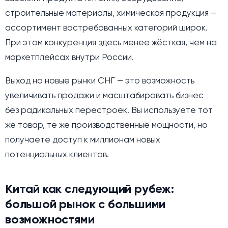
строительные материалы, химическая продукция —
ассортимент востребованных категорий широк.
При этом конкуренция здесь менее жёсткая, чем на
маркетплейсах внутри России.
Выход на новые рынки СНГ — это возможность
увеличивать продажи и масштабировать бизнес
без радикальных перестроек. Вы используете тот
же товар, те же производственные мощности, но
получаете доступ к миллионам новых
потенциальных клиентов.
Китай как следующий рубеж:
большой рынок с большими
возможностями