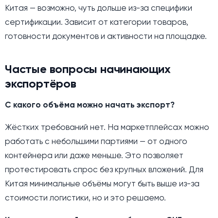
Китая — возможно, чуть дольше из-за специфики
сертификации. Зависит от категории товаров,
готовности документов и активности на площадке.
Частые вопросы начинающих
экспортёров
С какого объёма можно начать экспорт?
Жёстких требований нет. На маркетплейсах можно
работать с небольшими партиями — от одного
контейнера или даже меньше. Это позволяет
протестировать спрос без крупных вложений. Для
Китая минимальные объёмы могут быть выше из-за
стоимости логистики, но и это решаемо.