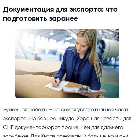
Документация для экспорта: что
подготовить заранее
Бумажная работа — не самая увлекательная часть
экспорта. Но без неё никуда. Хорошая новость: для
СНГ документооборот проще, чем для дальнего
зарубежья. Для Китая требований больше, но и они