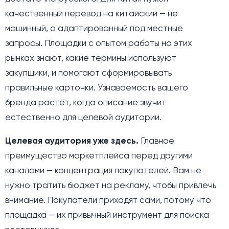
качественный перевод на китайский — не
машинный, а адаптированный под местные
запросы. Площадки с опытом работы на этих
рынках знают, какие термины используют
закупщики, и помогают сформировывать
правильные карточки. Узнаваемость вашего
бренда растёт, когда описание звучит
естественно для целевой аудитории.
Целевая аудитория уже здесь.
Главное
преимущество маркетплейса перед другими
каналами — концентрация покупателей. Вам не
нужно тратить бюджет на рекламу, чтобы привлечь
внимание. Покупатели приходят сами, потому что
площадка — их привычный инструмент для поиска