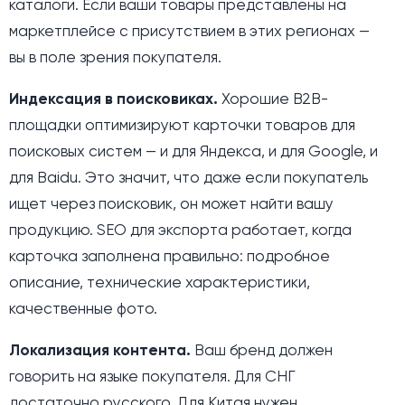
каталоги. Если ваши товары представлены на
маркетплейсе с присутствием в этих регионах —
вы в поле зрения покупателя.
Индексация в поисковиках.
Хорошие B2B-
площадки оптимизируют карточки товаров для
поисковых систем — и для Яндекса, и для Google, и
для Baidu. Это значит, что даже если покупатель
ищет через поисковик, он может найти вашу
продукцию. SEO для экспорта работает, когда
карточка заполнена правильно: подробное
описание, технические характеристики,
качественные фото.
Локализация контента.
Ваш бренд должен
говорить на языке покупателя. Для СНГ
достаточно русского. Для Китая нужен