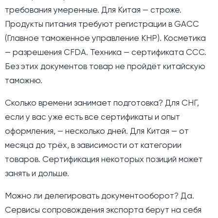
требования умеренные. Для Китая — строже.
Продукты питания требуют регистрации в GACC
(Главное таможенное управление КНР). Косметика
— разрешения CFDA. Техника — сертификата CCC.
Без этих документов товар не пройдёт китайскую
таможню.
Сколько времени занимает подготовка? Для СНГ,
если у вас уже есть все сертификаты и опыт
оформления, — несколько дней. Для Китая — от
месяца до трёх, в зависимости от категории
товаров. Сертификация некоторых позиций может
занять и дольше.
Можно ли делегировать документооборот? Да.
Сервисы сопровождения экспорта берут на себя