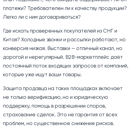
платежи? Требователен ли к качеству продукции?
Легко ли с ним договариваться?
Где искать проверенных покупателей из СНГ и
Китая? Холодные звонки и рассылки работают, но
конверсия низкая. Выставки — отличный канал, но
дорогой и нерегулярный. B2B-маркетплейс даёт
постоянный поток входящих запросов от компаний,
которые уже ищут ваши товары.
Защита продавца на таких площадках включает
не только верификацию, но и юридическую
поддержку, помощь в разрешении споров,
страхование сделок. Это не гарантия от всех
проблем, но существенное снижение рисков.