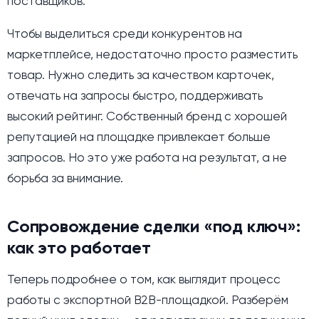
поставщиков.
Чтобы выделиться среди конкурентов на
маркетплейсе, недостаточно просто разместить
товар. Нужно следить за качеством карточек,
отвечать на запросы быстро, поддерживать
высокий рейтинг. Собственный бренд с хорошей
репутацией на площадке привлекает больше
запросов. Но это уже работа на результат, а не
борьба за внимание.
Сопровождение сделки «под ключ»:
как это работает
Теперь подробнее о том, как выглядит процесс
работы с экспортной B2B-площадкой. Разберём