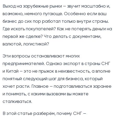
Выход на зарубежные рынки — звучит масштабно и,
возможно, немного пугающе. Особенно если ваш
бизнес до сих пор работал только внутри страны.
Где искать покупателей? Как не потерять деньги на
первой же сделке? Что делать с документами,
валютой, логистикой?
Эти вопросы останавливают многих
предпринимателей. Однако экспорт в страны СНГ
и Китай — это не прыжок в неизвестность, а вполне
понятный следующий шаг для бизнеса, который
хочет расти. Главное — подготавливаться заранее
и понимать, с какими вызовами вы можете
сталкиваться.
В этой статье разберём, почему СНГ —