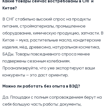
Какие товары сейчас востребованы в СНГ и
Китае?
В СНГ стабильно высокий спрос на продукты
питания, стройматериалы, промышленное
оборудование, химическую продукцию, запчасти. В
Китае — мука, растительные масла, кондитерские
изделия, мёд, древесина, натуральная косметика,
БАДы. Товары повседневного спроса менее
подвержены сезонным колебаниям.
Проанализируйте, что уже экспортируют ваши
конкуренты — это даст ориентир.
Можно ли работать без опыта в ВЭД?
Да. Площадки с полным сопровождением берут на
себя большую часть работы: документы,