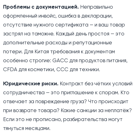
Проблемы с документацией.
Неправильно
оформленный инвойс, ошибка в декларации,
отсутствие нужного сертификата — и ваш товар
застрял на таможне. Каждый день простоя — это
дополнительные расходы и репутационные
потери. Для Китая требования к документам
особенно строгие: GACC для продуктов питания,
CFDA для косметики, CCC для техники.
Юридические риски.
Контракт без чётких условий
сотрудничества — это приглашение к спорам. Кто
отвечает за повреждение груза? Что происходит
при возврате товара? Какие санкции за неплатёж?
Если это не прописано, разбирательства могут
тянуться месяцами.