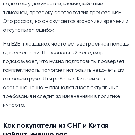
подготовку документов, взаимодействие с
таможней, проверку соответствия требованиям.
Это расход, но он окупается экономией времени и
отсутствием ошибок.
На B2B-площадках часто есть встроенная помощь
с документами. Персональный менеджер
подсказывает, что нужно подготовить, проверяет
комплектность, помогает исправить недочёты до
отправки груза. Для работы с Китаем это
особенно ценно — площадка знает актуальные
требования и следит за изменениями в политике
импорта.
Как покупатели из СНГ и Китая
найдут именно вас