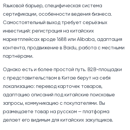
Языковой барьер, специфическая система
сертификации, особенности ведения бизнеса.
Самостоятельный выход требует серьёзных
инвестиций: регистрация на китайских
маркетплейсах вроде 1688 или Alibaba, адаптация
контента, продвижение в Baidu, работа с местными
партнёрами.
Однако есть и более простой путь. B2B-площадки
с представительством в Китае берут на себя
локализацию: перевод карточек товаров,
адаптацию описаний под китайские поисковые
запросы, коммуникацию с покупателями. Вы
размещаете товар на русском — платформа
делает его видимым для китайских закупщиков.