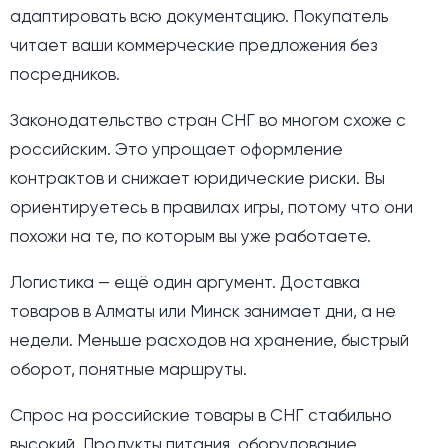
адаптировать всю документацию. Покупатель
читает ваши коммерческие предложения без
посредников.
Законодательство стран СНГ во многом схоже с
российским. Это упрощает оформление
контрактов и снижает юридические риски. Вы
ориентируетесь в правилах игры, потому что они
похожи на те, по которым вы уже работаете.
Логистика — ещё один аргумент. Доставка
товаров в Алматы или Минск занимает дни, а не
недели. Меньше расходов на хранение, быстрый
оборот, понятные маршруты.
Спрос на российские товары в СНГ стабильно
высокий. Продукты питания, оборудование,