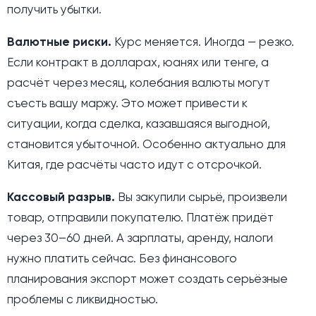
получить убытки.
Валютные риски.
Курс меняется. Иногда — резко.
Если контракт в долларах, юанях или тенге, а
расчёт через месяц, колебания валюты могут
съесть вашу маржу. Это может привести к
ситуации, когда сделка, казавшаяся выгодной,
становится убыточной. Особенно актуально для
Китая, где расчёты часто идут с отсрочкой.
Кассовый разрыв.
Вы закупили сырьё, произвели
товар, отправили покупателю. Платёж придёт
через 30–60 дней. А зарплаты, аренду, налоги
нужно платить сейчас. Без финансового
планирования экспорт может создать серьёзные
проблемы с ликвидностью.