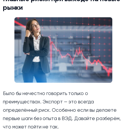
рынки
Было бы нечестно говорить только о
преимуществах. Экспорт — это всегда
определённый риск. Особенно если вы делаете
первые шаги без опыта в ВЭД. Давайте разберём,
что может пойти не так.