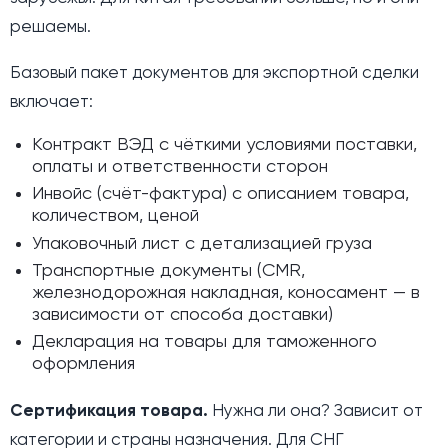
решаемы.
Базовый пакет документов для экспортной сделки
включает:
Контракт ВЭД с чёткими условиями поставки,
оплаты и ответственности сторон
Инвойс (счёт-фактура) с описанием товара,
количеством, ценой
Упаковочный лист с детализацией груза
Транспортные документы (CMR,
железнодорожная накладная, коносамент — в
зависимости от способа доставки)
Декларация на товары для таможенного
оформления
Сертификация товара.
Нужна ли она? Зависит от
категории и страны назначения. Для СНГ