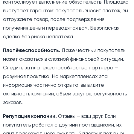
контролирует выполнение обязательств. Площадка
выступает гарантом: покупатель вносит платёж, вы
отгружаете товар, после подтверждения
получения деньги переводятся вам. Безопасная
сделка без риска неплатежа.
Платёжеспособность.
Даже честный покупатель
может оказаться в сложной финансовой ситуации.
Следить за платёжеспособностью партнёра —
разумная практика. На маркетплейсах эта
информация частично открыта: вы видите
активность компании, объём закупок, регулярность
заказов.
Репутация компании.
Отзывы — ваш друг. Если
покупатель работал с другими поставщиками, их
опыт подскажет, чего ожидать. Задерживает ли он